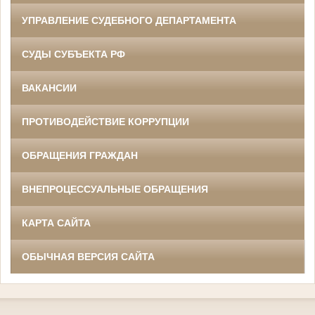
УПРАВЛЕНИЕ СУДЕБНОГО ДЕПАРТАМЕНТА
СУДЫ СУБЪЕКТА РФ
ВАКАНСИИ
ПРОТИВОДЕЙСТВИЕ КОРРУПЦИИ
ОБРАЩЕНИЯ ГРАЖДАН
ВНЕПРОЦЕССУАЛЬНЫЕ ОБРАЩЕНИЯ
КАРТА САЙТА
ОБЫЧНАЯ ВЕРСИЯ САЙТА