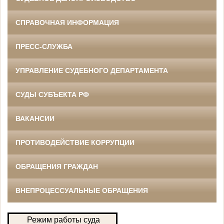
СПРАВОЧНАЯ ИНФОРМАЦИЯ
ПРЕСС-СЛУЖБА
УПРАВЛЕНИЕ СУДЕБНОГО ДЕПАРТАМЕНТА
СУДЫ СУБЪЕКТА РФ
ВАКАНСИИ
ПРОТИВОДЕЙСТВИЕ КОРРУПЦИИ
ОБРАЩЕНИЯ ГРАЖДАН
ВНЕПРОЦЕССУАЛЬНЫЕ ОБРАЩЕНИЯ
Режим работы суда