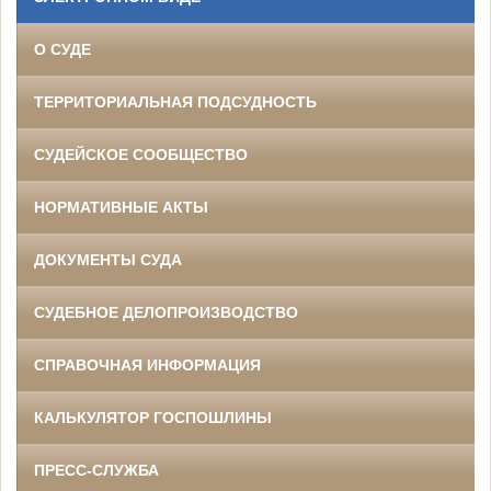
О СУДЕ
ТЕРРИТОРИАЛЬНАЯ ПОДСУДНОСТЬ
СУДЕЙСКОЕ СООБЩЕСТВО
НОРМАТИВНЫЕ АКТЫ
ДОКУМЕНТЫ СУДА
СУДЕБНОЕ ДЕЛОПРОИЗВОДСТВО
СПРАВОЧНАЯ ИНФОРМАЦИЯ
КАЛЬКУЛЯТОР ГОСПОШЛИНЫ
ПРЕСС-СЛУЖБА