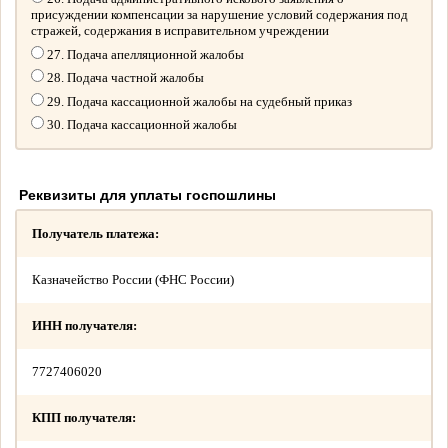
присуждении компенсации за нарушение условий содержания под
стражей, содержания в исправительном учреждении
27. Подача апелляционной жалобы
28. Подача частной жалобы
29. Подача кассационной жалобы на судебный приказ
30. Подача кассационной жалобы
Реквизиты для уплаты госпошлины
Получатель платежа:
Казначейство России (ФНС России)
ИНН получателя:
7727406020
КПП получателя: