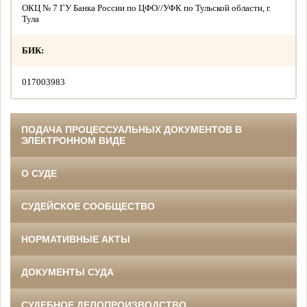
ОКЦ № 7 ГУ Банка России по ЦФО//УФК по Тульской области, г.
Тула
БИК:
017003983
ПОДАЧА ПРОЦЕССУАЛЬНЫХ ДОКУМЕНТОВ В
ЭЛЕКТРОННОМ ВИДЕ
О СУДЕ
СУДЕЙСКОЕ СООБЩЕСТВО
НОРМАТИВНЫЕ АКТЫ
ДОКУМЕНТЫ СУДА
СУДЕБНОЕ ДЕЛОПРОИЗВОДСТВО