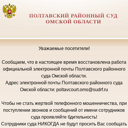
ПОЛТАВСКИЙ РАЙОННЫЙ СУД
ОМСКОЙ ОБЛАСТИ
Уважаемые посетители!
Сообщаем, что в настоящее время восстановлена работа
официальной электронной почты Полтавского районного
суда Омской области.
Адрес электронной почты Полтавского районного суда
Омской области:
poltavcourt.oms@sudrf.ru
Чтобы не стать жертвой телефонного мошенничества, при
поступлении звонков и сообщений от имени сотрудников
суда проявляйте бдительность!
Сотрудники суда НИКОГДА не будут просить Вас сообщать